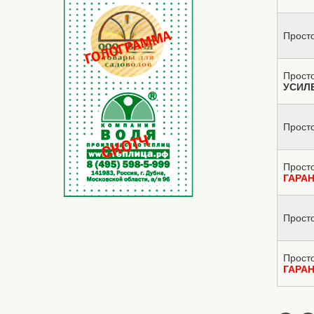
Просто
Просто
УСИЛ
Прост
Прост
ГАРА
Прост
Прост
ГАРА