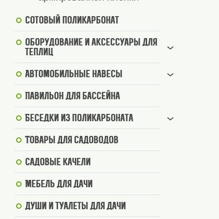
Сотовый поликарбонат
Оборудование и аксессуары для
теплиц
Автомобильные навесы
Павильон для бассейна
Беседки из поликарбоната
Товары для садоводов
Садовые качели
Мебель для дачи
Души и туалеты для дачи