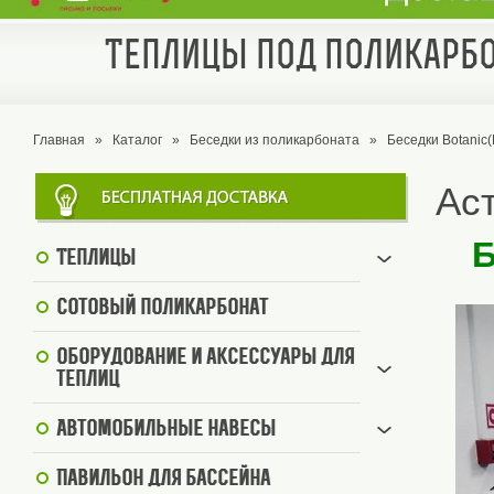
Теплицы под поликарбо
Главная
»
Каталог
»
Беседки из поликарбоната
»
Беседки Botanic
Ас
Б
Теплицы
Сотовый поликарбонат
Оборудование и аксессуары для
теплиц
Автомобильные навесы
Павильон для бассейна