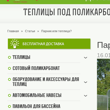
Теплицы под поликарбо
Главная
»
Статьи
»
Парник или теплица?
Па
16.0
Теплицы
Сотовый поликарбонат
Оборудование и аксессуары для
теплиц
Автомобильные навесы
Павильон для бассейна