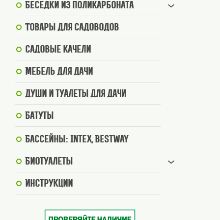
Беседки из поликарбоната
Товары для садоводов
Садовые качели
Мебель для дачи
Души и туалеты для дачи
Батуты
Бассейны: Intex, BestWay
Биотуалеты
Инструкции