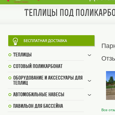
Теплицы под поликарбо
Парн
Теплицы
Отз
Сотовый поликарбонат
Оборудование и аксессуары для
теплиц
Автомобильные навесы
Павильон для бассейна
Все отз