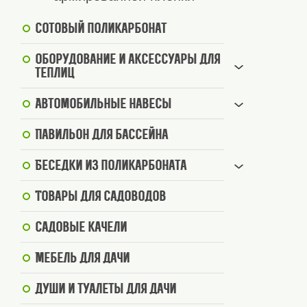
Сотовый поликарбонат
Оборудование и аксессуары для
теплиц
Автомобильные навесы
Павильон для бассейна
Беседки из поликарбоната
Товары для садоводов
Садовые качели
Мебель для дачи
Души и туалеты для дачи