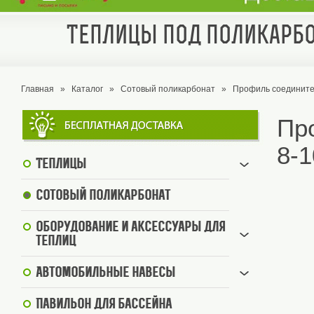
Теплицы под поликарбо
Главная
»
Каталог
»
Сотовый поликарбонат
»
Профиль соедините
Пр
8-
Теплицы
Сотовый поликарбонат
Оборудование и аксессуары для
теплиц
Автомобильные навесы
Павильон для бассейна