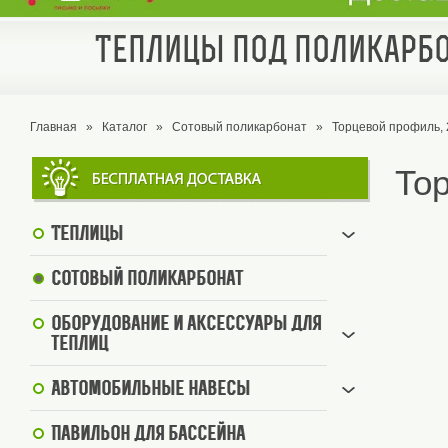
Теплицы под поликарбо
Главная
»
Каталог
»
Сотовый поликарбонат
»
Торцевой профиль,
То
Теплицы
Сотовый поликарбонат
Оборудование и аксессуары для
теплиц
Автомобильные навесы
Павильон для бассейна