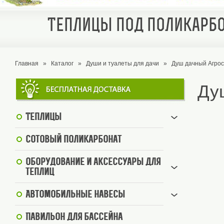
Теплицы под поликарбо
Главная
»
Каталог
»
Души и туалеты для дачи
»
Душ дачный Агрос
Ду
Теплицы
Сотовый поликарбонат
Оборудование и аксессуары для
теплиц
Автомобильные навесы
Павильон для бассейна