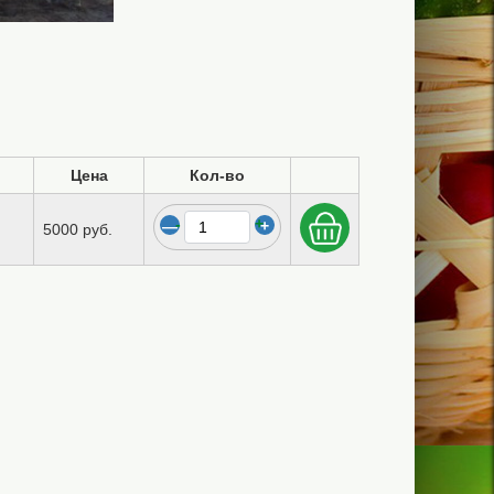
Цена
Кол-во
-
+
5000 руб.