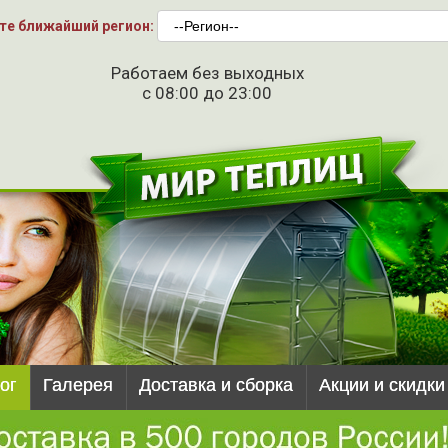
те ближайший регион:
Работаем без выходных
с 08:00 до 23:00
ог
Галерея
Доставка и сборка
Акции и скидки