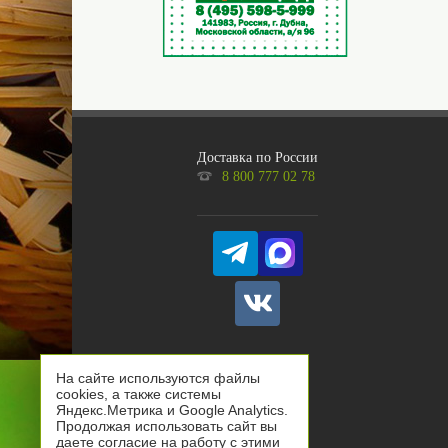
Доставка по России
8 800 777 02 78
На сайте используются файлы
cookies, а также системы
Яндекс.Метрика и Google Analytics.
Продолжая использовать сайт вы
даете согласие на работу с этими