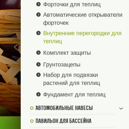
Форточки для теплиц
Автоматические открыватели
форточек
Внутренние перегородки для
теплиц
Комплект защиты
Грунтозацепы
Набор для подвязки
растений для теплиц
Фундамент для теплиц
Автомобильные навесы
Павильон для бассейна