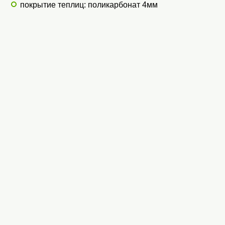
покрытие теплиц: поликарбонат 4мм