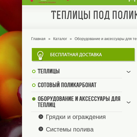
Теплицы под полик
Главная
»
Каталог
»
Оборудование и аксессуары для т
Теплицы
Сотовый поликарбонат
Оборудование и аксессуары для
теплиц
Грядки и ограждения
Системы полива