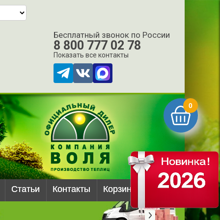
Бесплатный звонок по России
8 800 777 02 78
Показать все контакты
0
Статьи
Контакты
Корзина