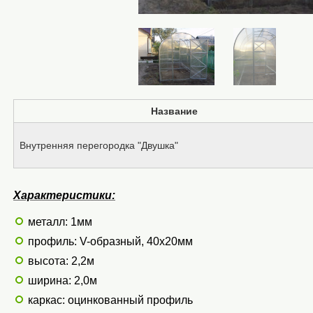
Название
Внутренняя перегородка "Двушка"
Характеристики:
металл: 1мм
профиль: V-образный, 40х20мм
высота: 2,2м
ширина: 2,0м
каркас: оцинкованный профиль