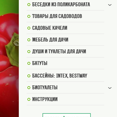
Беседки из поликарбоната
Товары для садоводов
Садовые качели
Мебель для дачи
Души и туалеты для дачи
Батуты
Бассейны: Intex, BestWay
Биотуалеты
Инструкции