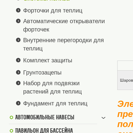
Форточки для теплиц
Автоматические открыватели
форточек
Внутренние перегородки для
теплиц
Комплект защиты
Грунтозацепы
Шаров
Набор для подвязки
растений для теплиц
Эл
Фундамент для теплиц
пре
Автомобильные навесы
пол
Павильон для бассейна