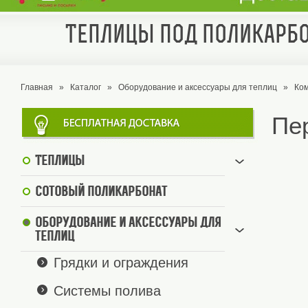
Теплицы под поликарбо
Главная
»
Каталог
»
Оборудование и аксессуары для теплиц
»
Ко
Пе
Теплицы
Сотовый поликарбонат
Оборудование и аксессуары для
теплиц
Грядки и ограждения
Системы полива