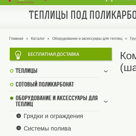
Теплицы под поликарбо
Главная
»
Каталог
»
Оборудование и аксессуары для теплиц
»
Гр
Ко
(ша
Теплицы
Сотовый поликарбонат
Оборудование и аксессуары для
теплиц
Грядки и ограждения
Системы полива