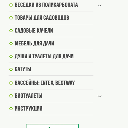
Беседки из поликарбоната
Товары для садоводов
Садовые качели
Мебель для дачи
Души и туалеты для дачи
Батуты
Бассейны: Intex, BestWay
Биотуалеты
Инструкции