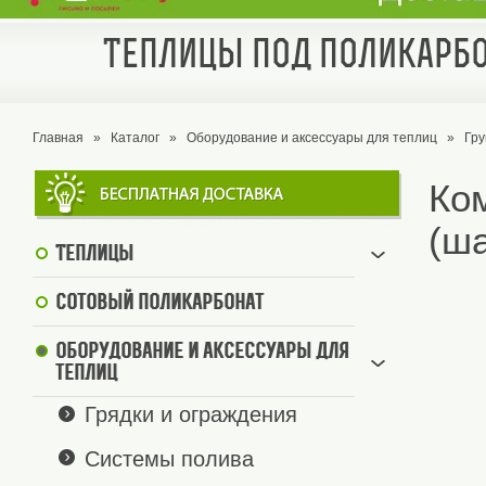
Теплицы под поликарбо
Главная
»
Каталог
»
Оборудование и аксессуары для теплиц
»
Гр
Ко
(ша
Теплицы
Сотовый поликарбонат
Оборудование и аксессуары для
теплиц
Грядки и ограждения
Системы полива