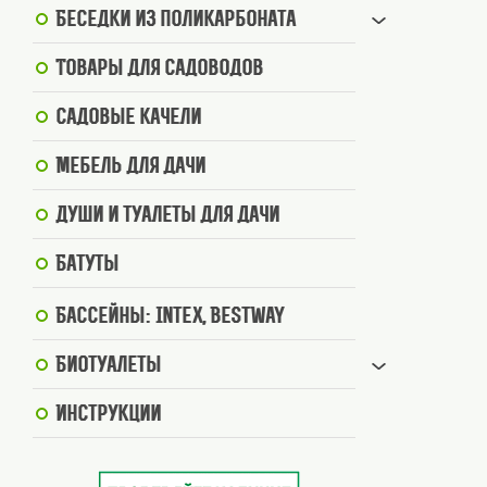
Беседки из поликарбоната
Товары для садоводов
Садовые качели
Мебель для дачи
Души и туалеты для дачи
Батуты
Бассейны: Intex, BestWay
Биотуалеты
Инструкции