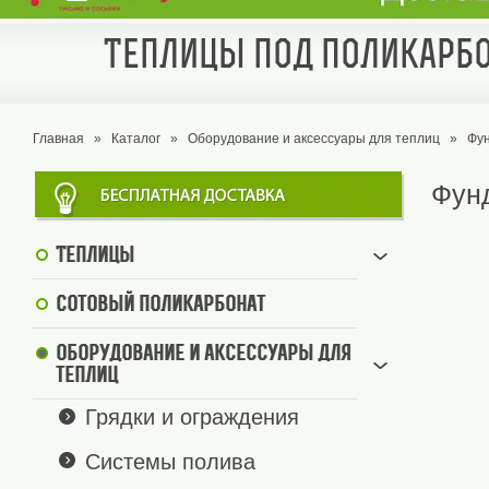
Теплицы под поликарбо
Главная
»
Каталог
»
Оборудование и аксессуары для теплиц
»
Фун
Фунд
Теплицы
Сотовый поликарбонат
Оборудование и аксессуары для
теплиц
Грядки и ограждения
Системы полива