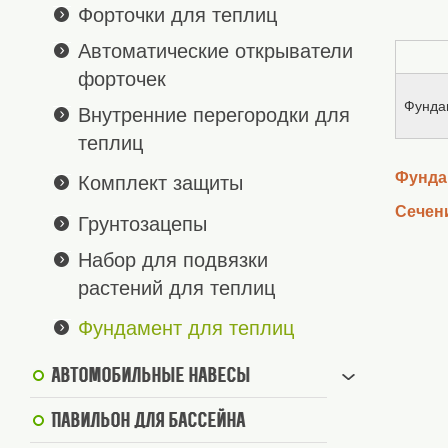
Форточки для теплиц
Автоматические открыватели
форточек
Фундам
Внутренние перегородки для
теплиц
Фунда
Комплект защиты
Сечен
Грунтозацепы
Набор для подвязки
растений для теплиц
Фундамент для теплиц
Автомобильные навесы
Павильон для бассейна