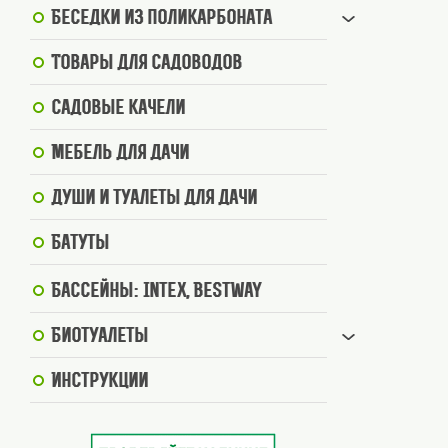
Беседки из поликарбоната
Товары для садоводов
Садовые качели
Мебель для дачи
Души и туалеты для дачи
Батуты
Бассейны: Intex, BestWay
Биотуалеты
Инструкции