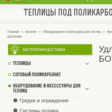
Теплицы под поликарбо
Главная
»
Каталог
»
Оборудование и аксессуары для теплиц
»
Фун
БОТАНИК
Уд
БО
Теплицы
Сотовый поликарбонат
Оборудование и аксессуары для
теплиц
Грядки и ограждения
Системы полива