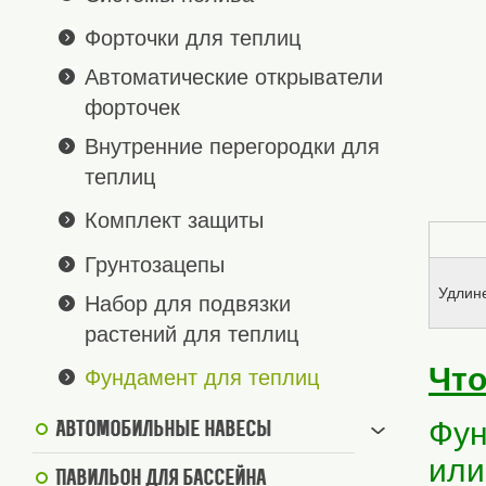
Форточки для теплиц
Автоматические открыватели
форточек
Внутренние перегородки для
теплиц
Комплект защиты
Грунтозацепы
Удлин
Набор для подвязки
растений для теплиц
Что
Фундамент для теплиц
Фун
Автомобильные навесы
или
Павильон для бассейна