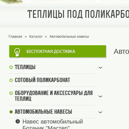
Теплицы под поликарбо
Главная
»
Каталог
»
Автомобильные навесы
Авт
Теплицы
Сотовый поликарбонат
Оборудование и аксессуары для
теплиц
Автомобильные навесы
Навес автомобильный
Ботаник "Мастер"