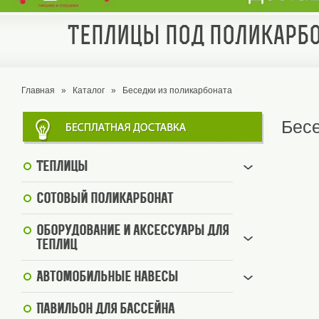
Теплицы под поликарбо
Главная
»
Каталог
»
Беседки из поликарбоната
Бесе
Теплицы
Сотовый поликарбонат
Оборудование и аксессуары для
теплиц
Автомобильные навесы
Павильон для бассейна