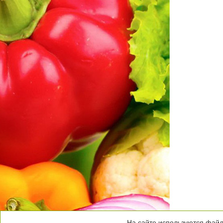
На сайте используются файлы