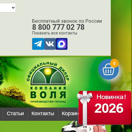
Бесплатный звонок по России
8 800 777 02 78
Показать все контакты
0
Статьи
Контакты
Корзина