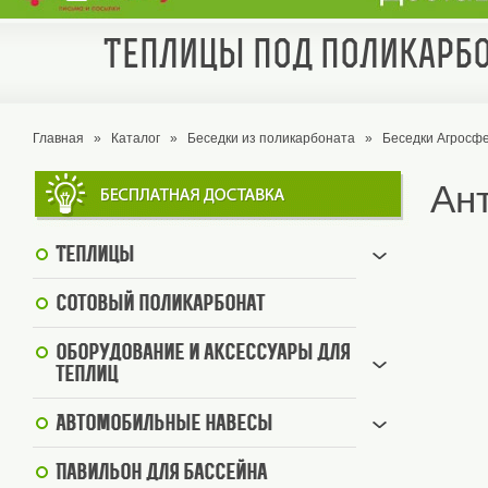
Теплицы под поликарбо
Главная
»
Каталог
»
Беседки из поликарбоната
»
Беседки Агросф
Ант
Теплицы
Сотовый поликарбонат
Оборудование и аксессуары для
теплиц
Автомобильные навесы
Павильон для бассейна