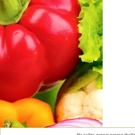
На сайте используются файлы