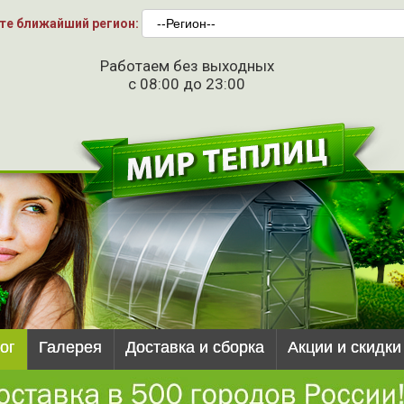
те ближайший регион:
Работаем без выходных
с 08:00 до 23:00
ог
Галерея
Доставка и сборка
Акции и скидки