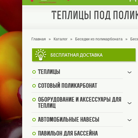
Теплицы под полик
Главная
»
Каталог
»
Беседки из поликарбоната
»
Бес
Теплицы
Сотовый поликарбонат
Оборудование и аксессуары для
теплиц
Автомобильные навесы
Павильон для бассейна