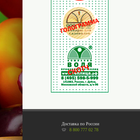
Доставка по России
8 800 777 02 78