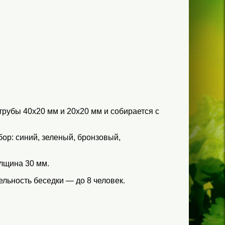
рубы 40х20 мм и 20х20 мм и собирается с
ор: синий, зеленый, бронзовый,
олщина 30 мм.
льность беседки — до 8 человек.