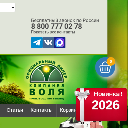
Бесплатный звонок по России
8 800 777 02 78
Показать все контакты
0
Статьи
Контакты
Корзина