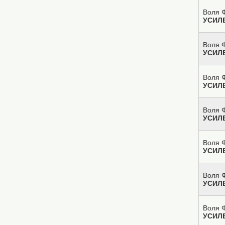
Воля Ф
УСИЛ
Воля Ф
УСИЛ
Воля Ф
УСИЛ
Воля Ф
УСИЛ
Воля Ф
УСИЛ
Воля Ф
УСИЛ
Воля Ф
УСИЛ