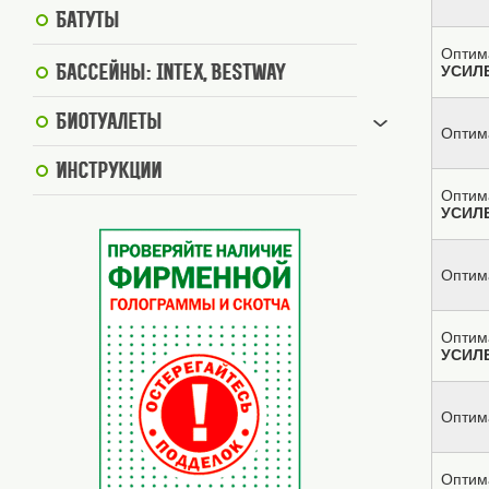
Батуты
Оптим
УСИЛ
Бассейны: Intex, BestWay
Биотуалеты
Оптим
Инструкции
Оптим
УСИЛ
Оптим
Оптим
УСИЛ
Оптим
Оптим